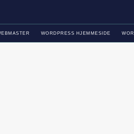
WEBMASTER
WORDPRESS HJEMMESIDE
WOR