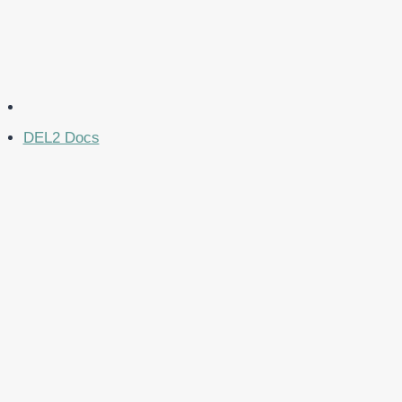
DEL2 Docs