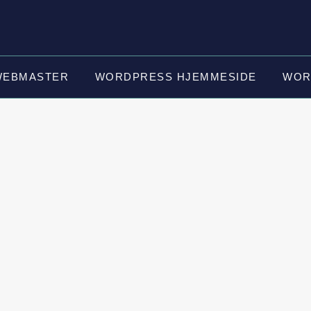
WEBMASTER
WORDPRESS HJEMMESIDE
WOR